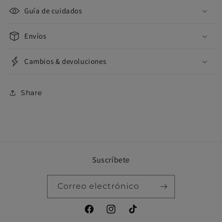
Guía de cuidados
Envíos
Cambios & devoluciones
Share
Suscríbete
Correo electrónico
Facebook
Instagram
TikTok